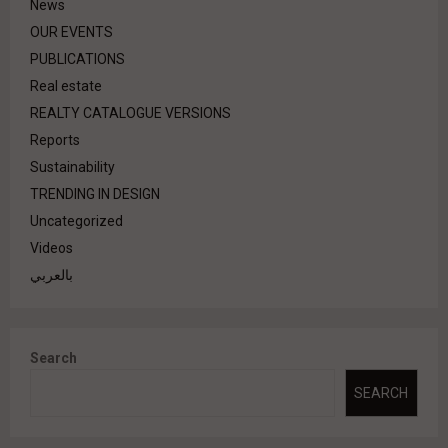
News
OUR EVENTS
PUBLICATIONS
Real estate
REALTY CATALOGUE VERSIONS
Reports
Sustainability
TRENDING IN DESIGN
Uncategorized
Videos
بالعربي
Search
SEARCH