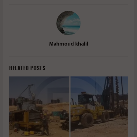
Mahmoud khalil
RELATED POSTS