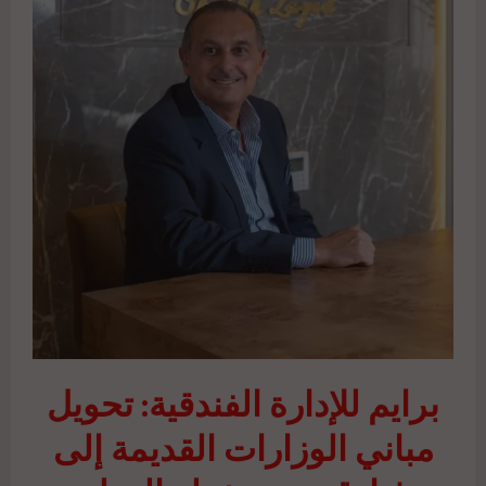
برايم للإدارة الفندقية: تحويل
مباني الوزارات القديمة إلى