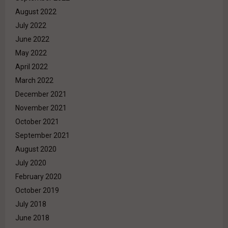
August 2022
July 2022
June 2022
May 2022
April 2022
March 2022
December 2021
November 2021
October 2021
September 2021
August 2020
July 2020
February 2020
October 2019
July 2018
June 2018