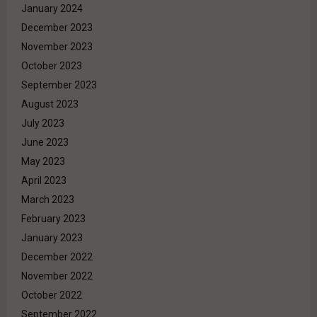
January 2024
December 2023
November 2023
October 2023
September 2023
August 2023
July 2023
June 2023
May 2023
April 2023
March 2023
February 2023
January 2023
December 2022
November 2022
October 2022
September 2022