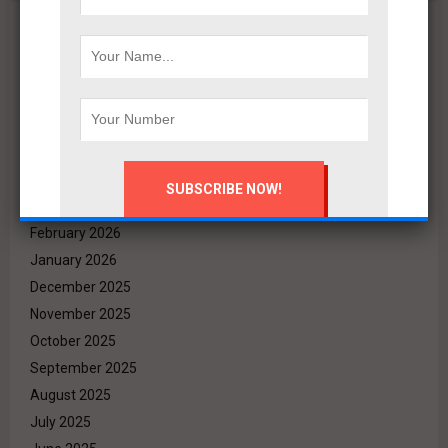
Archives
August 2026
July 2026
June 2026
May 2026
April 2026
March 2026
February 2026
January 2026
December 2025
November 2025
October 2025
September 2025
August 2025
July 2025