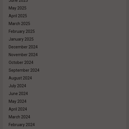
June 2025
May 2025
April 2025
March 2025
February 2025
January 2025
December 2024
November 2024
October 2024
September 2024
August 2024
July 2024
June 2024
May 2024
April 2024
March 2024
February 2024