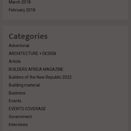
March 2018
February 2018
Categories
Advertorial
ARCHITECTURE + DESIGN
Article
BUILDERS AFRICA MAGAZINE
Builders of the New Republic 2022
Building material
Business
Events
EVENTS COVERAGE
Government
Interviews