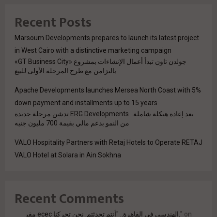
Recent Posts
Marsoum Developments prepares to launch its latest project
in West Cairo with a distinctive marketing campaign
جولدن تاون تبدأ أعمال الإنشاءات بمشروع «GT Business City»
بالتزامن مع طرح المرحلة الأولى للبيع
Apache Developments launches Mersea North Coast with 5%
down payment and installments up to 15 years
بعد إعادة هيكلة شاملة.. ERG Developments تدشن مرحلة جديدة
من النمو بدعم مالي بقيمة 700 مليون جنيه
VALO Hospitality Partners with Retaj Hotels to Operate RETAJ
VALO Hotel at Solara in Ain Sokhna
Recent Comments
مقر ecec الهندسي في القاهرة.. "أنتم تحدثتم. نحن تحركنا."
on