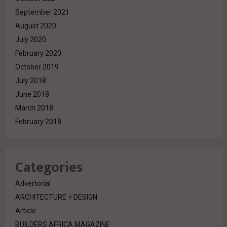
September 2021
August 2020
July 2020
February 2020
October 2019
July 2018
June 2018
March 2018
February 2018
Categories
Advertorial
ARCHITECTURE + DESIGN
Article
BUILDERS AFRICA MAGAZINE