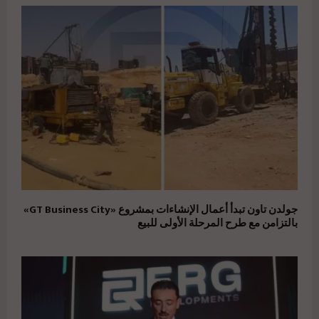
جولدن تاون تبدأ أعمال الإنشاءات بمشروع «GT Business City»
بالتزامن مع طرح المرحلة الأولى للبيع