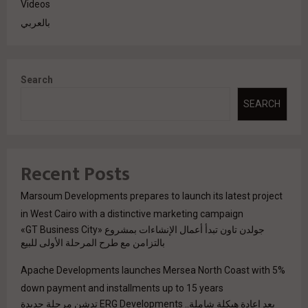
Videos
بالعربي
Search
SEARCH
Recent Posts
Marsoum Developments prepares to launch its latest project
in West Cairo with a distinctive marketing campaign
جولدن تاون تبدأ أعمال الإنشاءات بمشروع «GT Business City»
بالتزامن مع طرح المرحلة الأولى للبيع
Apache Developments launches Mersea North Coast with 5%
down payment and installments up to 15 years
بعد إعادة هيكلة شاملة.. ERG Developments تدشن مرحلة جديدة