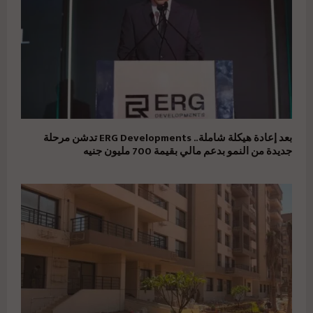
بعد إعادة هيكلة شاملة.. ERG Developments تدشن مرحلة
جديدة من النمو بدعم مالي بقيمة 700 مليون جنيه