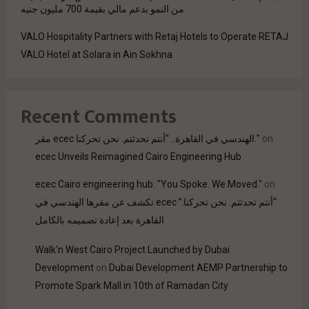
من النمو بدعم مالي بقيمة 700 مليون جنيه
VALO Hospitality Partners with Retaj Hotels to Operate RETAJ
VALO Hotel at Solara in Ain Sokhna
Recent Comments
مقر ecec الهندسي في القاهرة.. "أنتم تحدثتم. نحن تحركنا."
on
ecec Unveils Reimagined Cairo Engineering Hub
ecec Cairo engineering hub: "You Spoke. We Moved."
on
“أنتم تحدثتم. نحن تحركنا.” ecec تكشف عن مقرها الهندسي في
القاهرة بعد إعادة تصميمه بالكامل
Walk'n West Cairo Project Launched by Dubai
Development
on
Dubai Development AEMP Partnership to
Promote Spark Mall in 10th of Ramadan City