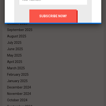
January 2026
December 2025
November 2025
October 2025
September 2025
August 2025
July 2025
June 2025
May 2025
April 2025
March 2025
February 2025
January 2025
December 2024
November 2024
October 2024