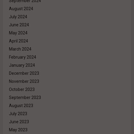
September 2024
August 2024
July 2024
June 2024
May 2024
April 2024
March 2024
February 2024
January 2024
December 2023
November 2023
October 2023
September 2023
August 2023
July 2023
June 2023
May 2023