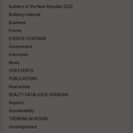
Builders of the New Republic 2022
Building material
Business
Events
EVENTS COVERAGE
Government
Interviews
News
OUR EVENTS
PUBLICATIONS
Real estate
REALTY CATALOGUE VERSIONS
Reports
Sustainability
TRENDING IN DESIGN
Uncategorized