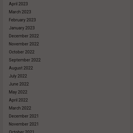
April 2023
March 2023
February 2023
January 2023
December 2022
November 2022
October 2022
September 2022
August 2022
July 2022
June 2022
May 2022
April 2022
March 2022
December 2021
November 2021
October 2021