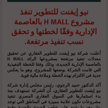
نيو إيفنت للتطوير تنفذ
مشروع H MALL بالعاصمة
الإدارية وفقًا لخطتها و تحقق
نسب تنفيذ مرتفعة.
أعلنت شركة نيو إيفنت للتطوير العقاري عن تحقيق
معدلات تنفيذ مرتفعة بمشروعها الرائد H MALL
بالعاصمة الإدارية الجديدة، وذلك وفقا للخطة التنفيذية
التي قامت الشركة بوضعها للمشروع، وهو ما يعكس
جدية في الالتزام بهذه الخطة وملاءة مالية قوية.
أكد الدكتور حميد الرجوي، رئيس مجلس إدارة شركة
نيو إيفنت للتطوير العقاري، أن الشركة تستهدف منذ
بدء استثمارها في السوق العقاري المصري تنفيذ
مشروعات تكون علامة مميزة في المناطق التي توجد
بها، وهو ما يقوم على عناصر الجودة والجدية وقوة