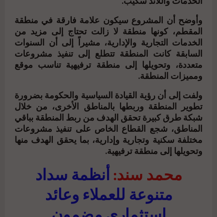
الخدمات واللاند سكيب.
وأوضح أن المشروع سيكون علامة فارقة في منطقة
المقطم، كونها منطقة لا زالت تحتاج إلى مزيد من
الخدمات التجارية والإدارية، مشيراً إلى أن السنوات
السابقة كانت المنطقة تتطلع إلى تنفيذ مشروعات
متعددة، وتحويلها إلى منطقة ترفيهية تناسب موقع
ومميزات المنطقة.
ولفت إلى أن رؤية القيادة السياسية والحكومة بضرورة
تطوير المنطقة وربطها بالمناطق الأخرى، من خلال
شبكة طرق كبيرة تحقق الهدف من ربط المنطقة بباقي
المناطق، شجع القطاع الخاص على تنفيذ مشروعات
مختلفة سكنية وتجارية وإدارية، بما يحقق الهدف منها
وتحويلها إلى منطقة ترفيهية.
محمد سند:
أنظمة سداد
متنوعة للعملاء وعائد
استثماري مضمون