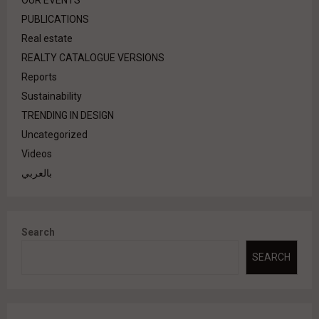
OUR EVENTS
PUBLICATIONS
Real estate
REALTY CATALOGUE VERSIONS
Reports
Sustainability
TRENDING IN DESIGN
Uncategorized
Videos
بالعربي
Search
SEARCH