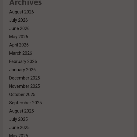
Archives
August 2026
July 2026
June 2026
May 2026
April 2026
March 2026
February 2026
January 2026
December 2025
November 2025
October 2025
September 2025
August 2025
July 2025
June 2025
May 2025