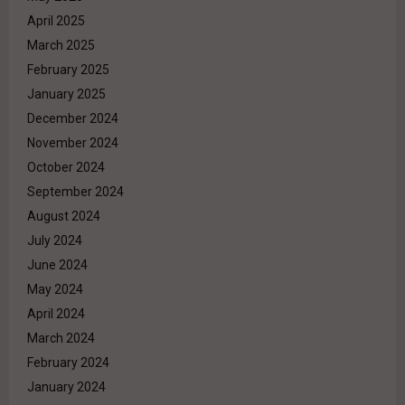
April 2025
March 2025
February 2025
January 2025
December 2024
November 2024
October 2024
September 2024
August 2024
July 2024
June 2024
May 2024
April 2024
March 2024
February 2024
January 2024