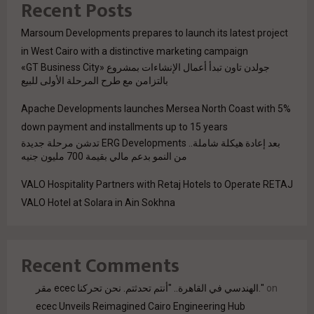
Recent Posts
Marsoum Developments prepares to launch its latest project
in West Cairo with a distinctive marketing campaign
جولدن تاون تبدأ أعمال الإنشاءات بمشروع «GT Business City»
بالتزامن مع طرح المرحلة الأولى للبيع
Apache Developments launches Mersea North Coast with 5%
down payment and installments up to 15 years
بعد إعادة هيكلة شاملة.. ERG Developments تدشن مرحلة جديدة
من النمو بدعم مالي بقيمة 700 مليون جنيه
VALO Hospitality Partners with Retaj Hotels to Operate RETAJ
VALO Hotel at Solara in Ain Sokhna
Recent Comments
on
مقر ecec الهندسي في القاهرة.. "أنتم تحدثتم. نحن تحركنا."
ecec Unveils Reimagined Cairo Engineering Hub