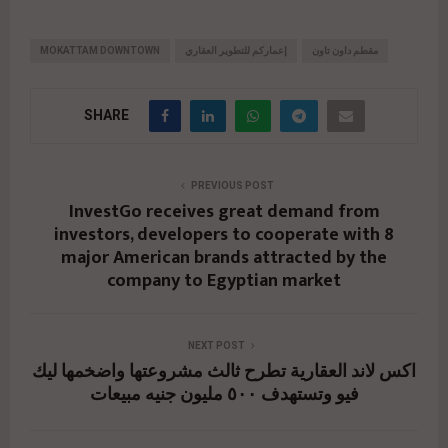
مقطم داون تاون
إعماركم للتطوير العقاري
MOKATTAM DOWNTOWN
SHARE
PREVIOUS POST
InvestGo receives great demand from
investors, developers to cooperate with 8
major American brands attracted by the
company to Egyptian market
NEXT POST
اكس لاند العقارية تطرح ثالث مشروعتها واضخمها ليك
فيو وتستهدف ٥٠٠ مليون جنيه مبيعات