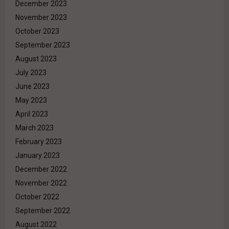
December 2023
November 2023
October 2023
September 2023
August 2023
July 2023
June 2023
May 2023
April 2023
March 2023
February 2023
January 2023
December 2022
November 2022
October 2022
September 2022
August 2022