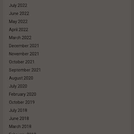
July 2022
June 2022
May 2022
April 2022
March 2022
December 2021
November 2021
October 2021
September 2021
August 2020
July 2020
February 2020
October 2019
July 2018
June 2018
March 2018