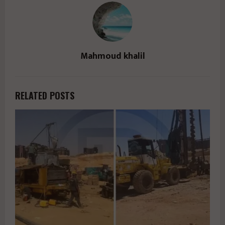
Mahmoud khalil
RELATED POSTS