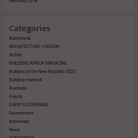
February 2018
Categories
Advertorial
ARCHITECTURE + DESIGN
Article
BUILDERS AFRICA MAGAZINE
Builders of the New Republic 2022
Building material
Business
Events
EVENTS COVERAGE
Government
Interviews
News