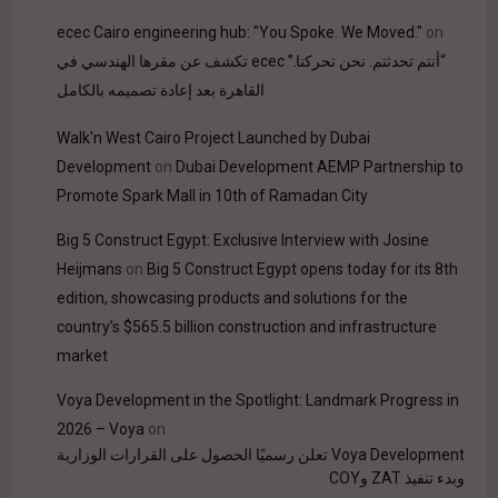
ecec Cairo engineering hub: "You Spoke. We Moved."
on
“أنتم تحدثتم. نحن تحركنا.” ecec تكشف عن مقرها الهندسي في
القاهرة بعد إعادة تصميمه بالكامل
Walk'n West Cairo Project Launched by Dubai
Development
on
Dubai Development AEMP Partnership to
Promote Spark Mall in 10th of Ramadan City
Big 5 Construct Egypt: Exclusive Interview with Josine
Heijmans
on
Big 5 Construct Egypt opens today for its 8th
edition, showcasing products and solutions for the
country’s $565.5 billion construction and infrastructure
market
Voya Development in the Spotlight: Landmark Progress in
2026 – Voya
on
Voya Development تعلن رسميًا الحصول على القرارات الوزارية
وبدء تنفيذ ZAT وCOY