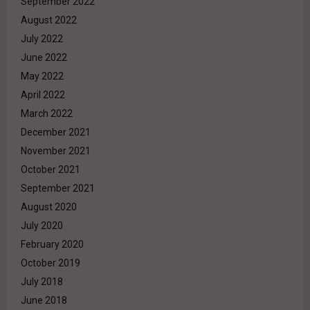
September 2022
August 2022
July 2022
June 2022
May 2022
April 2022
March 2022
December 2021
November 2021
October 2021
September 2021
August 2020
July 2020
February 2020
October 2019
July 2018
June 2018