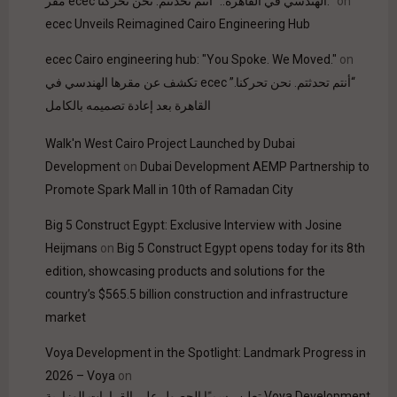
on
مقر ecec الهندسي في القاهرة.. "أنتم تحدثتم. نحن تحركنا."
ecec Unveils Reimagined Cairo Engineering Hub
ecec Cairo engineering hub: "You Spoke. We Moved."
on
“أنتم تحدثتم. نحن تحركنا.” ecec تكشف عن مقرها الهندسي في
القاهرة بعد إعادة تصميمه بالكامل
Walk'n West Cairo Project Launched by Dubai
Development
on
Dubai Development AEMP Partnership to
Promote Spark Mall in 10th of Ramadan City
Big 5 Construct Egypt: Exclusive Interview with Josine
Heijmans
on
Big 5 Construct Egypt opens today for its 8th
edition, showcasing products and solutions for the
country’s $565.5 billion construction and infrastructure
market
Voya Development in the Spotlight: Landmark Progress in
2026 – Voya
on
Voya Development تعلن رسميًا الحصول على القرارات الوزارية