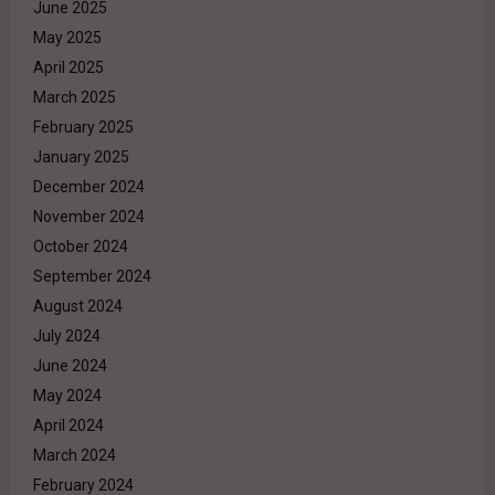
June 2025
May 2025
April 2025
March 2025
February 2025
January 2025
December 2024
November 2024
October 2024
September 2024
August 2024
July 2024
June 2024
May 2024
April 2024
March 2024
February 2024