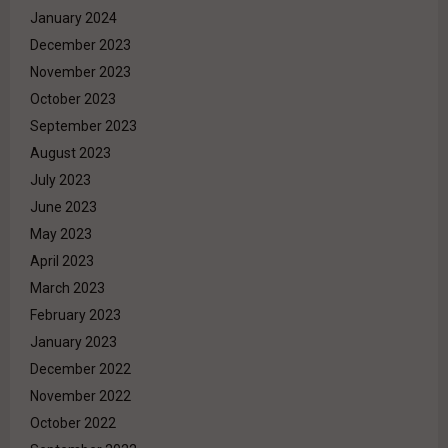
January 2024
December 2023
November 2023
October 2023
September 2023
August 2023
July 2023
June 2023
May 2023
April 2023
March 2023
February 2023
January 2023
December 2022
November 2022
October 2022