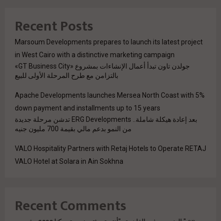
Recent Posts
Marsoum Developments prepares to launch its latest project
in West Cairo with a distinctive marketing campaign
جولدن تاون تبدأ أعمال الإنشاءات بمشروع «GT Business City»
بالتزامن مع طرح المرحلة الأولى للبيع
Apache Developments launches Mersea North Coast with 5%
down payment and installments up to 15 years
بعد إعادة هيكلة شاملة.. ERG Developments تدشن مرحلة جديدة
من النمو بدعم مالي بقيمة 700 مليون جنيه
VALO Hospitality Partners with Retaj Hotels to Operate RETAJ
VALO Hotel at Solara in Ain Sokhna
Recent Comments