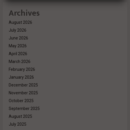
Archives
August 2026
July 2026
June 2026
May 2026
April 2026
March 2026
February 2026
January 2026
December 2025
November 2025
October 2025
September 2025
August 2025
July 2025