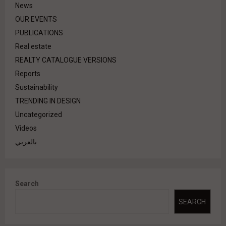
News
OUR EVENTS
PUBLICATIONS
Real estate
REALTY CATALOGUE VERSIONS
Reports
Sustainability
TRENDING IN DESIGN
Uncategorized
Videos
بالعربي
Search
SEARCH