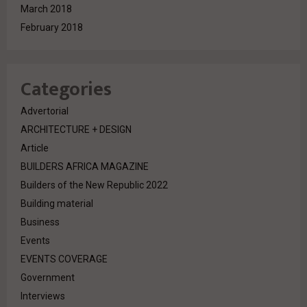
March 2018
February 2018
Categories
Advertorial
ARCHITECTURE + DESIGN
Article
BUILDERS AFRICA MAGAZINE
Builders of the New Republic 2022
Building material
Business
Events
EVENTS COVERAGE
Government
Interviews