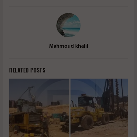
Mahmoud khalil
RELATED POSTS