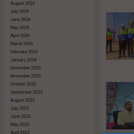
August 2024
July 2024
June 2024
May 2024
April 2024
March 2024
February 2024
January 2024
December 2023
November 2023
October 2023
September 2023
August 2023
July 2023
June 2023
May 2023
April 2023