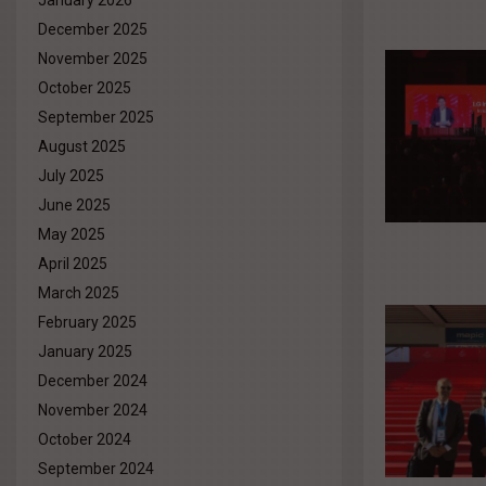
January 2026
December 2025
November 2025
October 2025
September 2025
August 2025
July 2025
June 2025
May 2025
April 2025
March 2025
February 2025
January 2025
December 2024
November 2024
October 2024
September 2024