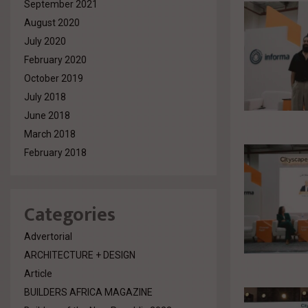
September 2021
August 2020
July 2020
February 2020
October 2019
July 2018
June 2018
March 2018
February 2018
Categories
Advertorial
ARCHITECTURE + DESIGN
Article
BUILDERS AFRICA MAGAZINE