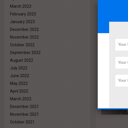
March 2023
February 2023
January 2023
December 2022
November 2022
October 2022
September 2022
August 2022
July 2022
June 2022
May 2022
April 2022
March 2022
December 2021
November 2021
October 2021