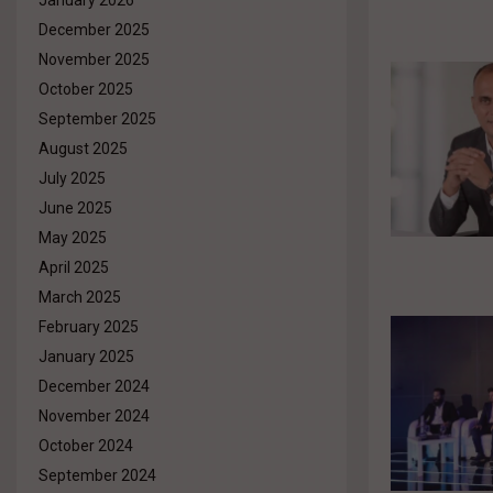
January 2026
December 2025
November 2025
October 2025
September 2025
August 2025
July 2025
June 2025
May 2025
April 2025
March 2025
February 2025
January 2025
December 2024
November 2024
October 2024
September 2024