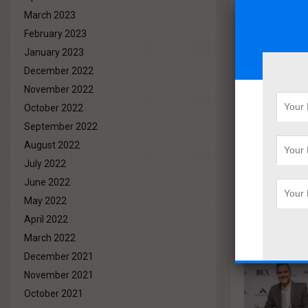
March 2023
February 2023
January 2023
December 2022
November 2022
October 2022
September 2022
August 2022
July 2022
June 2022
May 2022
April 2022
March 2022
December 2021
November 2021
October 2021