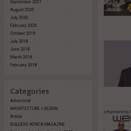
September 2021
August 2020
July 2020
February 2020
October 2019
July 2018
June 2018
March 2018
February 2018
Categories
Advertorial
ARCHITECTURE + DESIGN
Article
BUILDERS AFRICA MAGAZINE