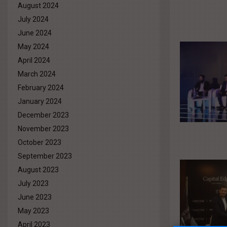
August 2024
July 2024
June 2024
May 2024
April 2024
March 2024
February 2024
January 2024
December 2023
November 2023
October 2023
September 2023
August 2023
July 2023
June 2023
May 2023
April 2023